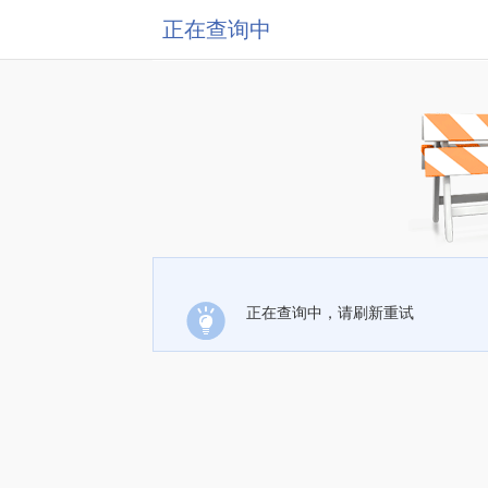
正在查询中
正在查询中，请刷新重试