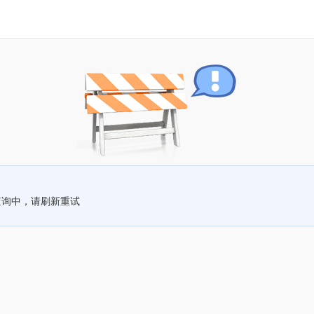
查询中，请刷新重试