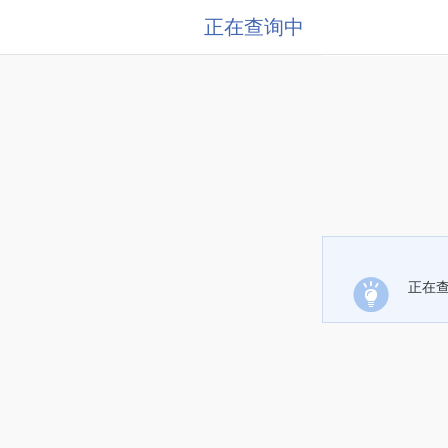
正在查询中
正在